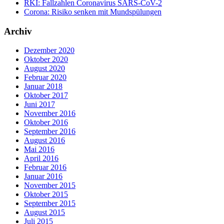
RKI: Fallzahlen Coronavirus SARS-CoV-2
Corona: Risiko senken mit Mundspülungen
Archiv
Dezember 2020
Oktober 2020
August 2020
Februar 2020
Januar 2018
Oktober 2017
Juni 2017
November 2016
Oktober 2016
September 2016
August 2016
Mai 2016
April 2016
Februar 2016
Januar 2016
November 2015
Oktober 2015
September 2015
August 2015
Juli 2015