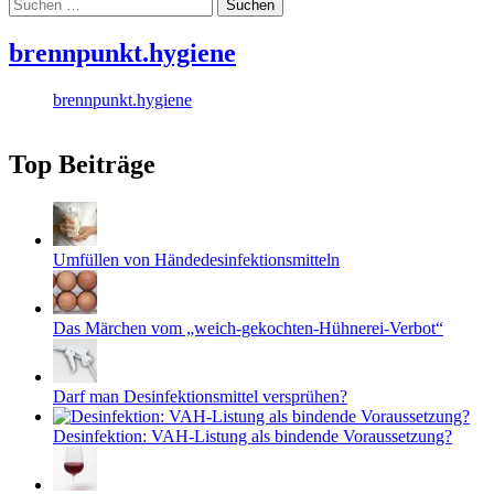
Suchen
nach:
brennpunkt.hygiene
brennpunkt.hygiene
Top Beiträge
Umfüllen von Händedesinfektionsmitteln
Das Märchen vom „weich-gekochten-Hühnerei-Verbot“
Darf man Desinfektionsmittel versprühen?
Desinfektion: VAH-Listung als bindende Voraussetzung?