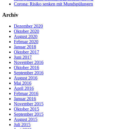
Corona: Risiko senken mit Mundspülungen
Archiv
Dezember 2020
Oktober 2020
August 2020
Februar 2020
Januar 2018
Oktober 2017
Juni 2017
November 2016
Oktober 2016
September 2016
August 2016
Mai 2016
April 2016
Februar 2016
Januar 2016
November 2015
Oktober 2015
September 2015
August 2015
Juli 2015