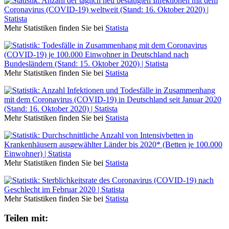
Mehr Statistiken finden Sie bei
Statista
Mehr Statistiken finden Sie bei
Statista
Mehr Statistiken finden Sie bei
Statista
Mehr Statistiken finden Sie bei
Statista
Mehr Statistiken finden Sie bei
Statista
Teilen mit: