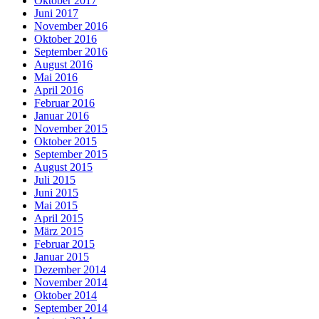
Oktober 2017
Juni 2017
November 2016
Oktober 2016
September 2016
August 2016
Mai 2016
April 2016
Februar 2016
Januar 2016
November 2015
Oktober 2015
September 2015
August 2015
Juli 2015
Juni 2015
Mai 2015
April 2015
März 2015
Februar 2015
Januar 2015
Dezember 2014
November 2014
Oktober 2014
September 2014