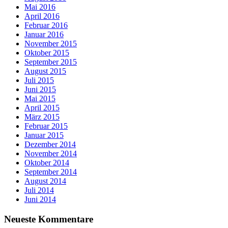
Mai 2016
April 2016
Februar 2016
Januar 2016
November 2015
Oktober 2015
September 2015
August 2015
Juli 2015
Juni 2015
Mai 2015
April 2015
März 2015
Februar 2015
Januar 2015
Dezember 2014
November 2014
Oktober 2014
September 2014
August 2014
Juli 2014
Juni 2014
Neueste Kommentare