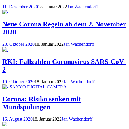
11. Dezember 2020
18. Januar 2022
Jan Wachendorff
Neue Corona Regeln ab dem 2. November
2020
28. Oktober 2020
18. Januar 2022
Jan Wachendorff
RKI: Fallzahlen Coronavirus SARS-CoV-
2
16. Oktober 2020
18. Januar 2022
Jan Wachendorff
Corona: Risiko senken mit
Mundspülungen
16. August 2020
18. Januar 2022
Jan Wachendorff