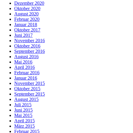
Dezember 2020
Oktober 2020
August 2020
Februar 2020
Januar 2018
Oktober 2017
Juni 2017
November 2016
Oktober 2016
September 2016
August 2016
Mai 2016
April 2016
Februar 2016
Januar 2016
November 2015
Oktober 2015
September 2015
August 2015
Juli 2015
Juni 2015
Mai 2015
April 2015
März 2015
Februar 2015