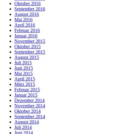
Oktober 2016
September 2016
August 2016
Mai 2016
April 2016
Februar 2016
Januar 2016
November 2015
Oktober 2015
September 2015
August 2015
Juli 2015
Juni 2015
Mai 2015
April 2015
März 2015
Februar 2015
Januar 2015
Dezember 2014
November 2014
Oktober 2014
September 2014
August 2014
Juli 2014
Juni 2014