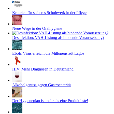
Kriterien für sicheres Schuhwerk in der Pflege
Neue Wege in der Oralhygiene
Desinfektion: VAH-Listung als bindende Voraussetzung?
Ebola-Virus erreicht die Millonenstadt Lagos
HIV: Mehr Diagnosen in Deutschland
Alkoholgenuss gegen Gastroenteritis
Der Hygieneplan ist mehr als eine Produktliste!