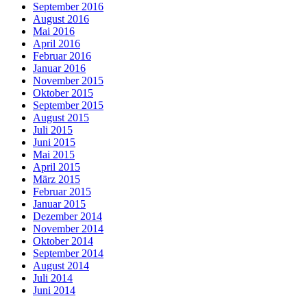
September 2016
August 2016
Mai 2016
April 2016
Februar 2016
Januar 2016
November 2015
Oktober 2015
September 2015
August 2015
Juli 2015
Juni 2015
Mai 2015
April 2015
März 2015
Februar 2015
Januar 2015
Dezember 2014
November 2014
Oktober 2014
September 2014
August 2014
Juli 2014
Juni 2014