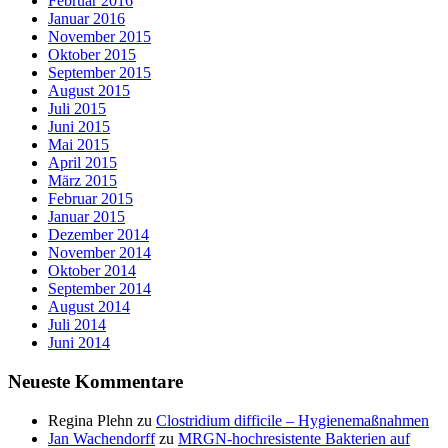
Februar 2016
Januar 2016
November 2015
Oktober 2015
September 2015
August 2015
Juli 2015
Juni 2015
Mai 2015
April 2015
März 2015
Februar 2015
Januar 2015
Dezember 2014
November 2014
Oktober 2014
September 2014
August 2014
Juli 2014
Juni 2014
Neueste Kommentare
Regina Plehn
zu
Clostridium difficile – Hygienemaßnahmen
Jan Wachendorff
zu
MRGN-hochresistente Bakterien auf