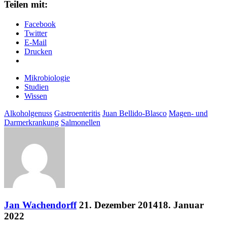
Teilen mit:
Facebook
Twitter
E-Mail
Drucken
Mikrobiologie
Studien
Wissen
Alkoholgenuss
Gastroenteritis
Juan Bellido-Blasco
Magen- und
Darmerkrankung
Salmonellen
Jan Wachendorff
21. Dezember 2014
18. Januar
2022