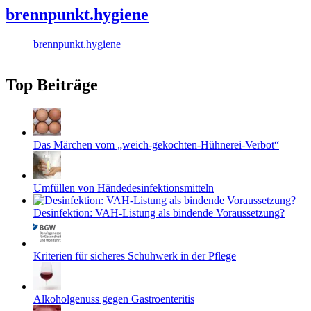
brennpunkt.hygiene
brennpunkt.hygiene
Top Beiträge
Das Märchen vom „weich-gekochten-Hühnerei-Verbot“
Umfüllen von Händedesinfektionsmitteln
Desinfektion: VAH-Listung als bindende Voraussetzung?
Kriterien für sicheres Schuhwerk in der Pflege
Alkoholgenuss gegen Gastroenteritis