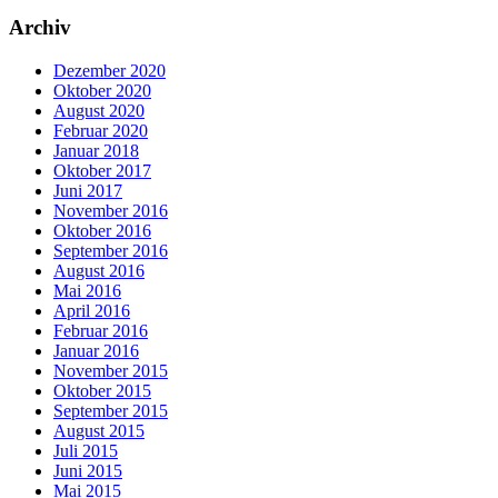
Archiv
Dezember 2020
Oktober 2020
August 2020
Februar 2020
Januar 2018
Oktober 2017
Juni 2017
November 2016
Oktober 2016
September 2016
August 2016
Mai 2016
April 2016
Februar 2016
Januar 2016
November 2015
Oktober 2015
September 2015
August 2015
Juli 2015
Juni 2015
Mai 2015