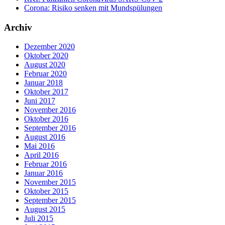
Corona: Risiko senken mit Mundspülungen
Archiv
Dezember 2020
Oktober 2020
August 2020
Februar 2020
Januar 2018
Oktober 2017
Juni 2017
November 2016
Oktober 2016
September 2016
August 2016
Mai 2016
April 2016
Februar 2016
Januar 2016
November 2015
Oktober 2015
September 2015
August 2015
Juli 2015