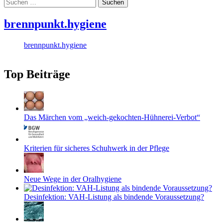
Suchen
nach:
brennpunkt.hygiene
brennpunkt.hygiene
Top Beiträge
Das Märchen vom „weich-gekochten-Hühnerei-Verbot“
Kriterien für sicheres Schuhwerk in der Pflege
Neue Wege in der Oralhygiene
Desinfektion: VAH-Listung als bindende Voraussetzung?