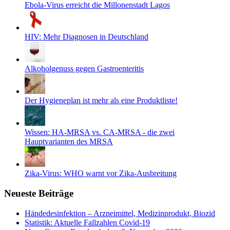
Ebola-Virus erreicht die Millonenstadt Lagos
HIV: Mehr Diagnosen in Deutschland
Alkoholgenuss gegen Gastroenteritis
Der Hygieneplan ist mehr als eine Produktliste!
Wissen: HA-MRSA vs. CA-MRSA - die zwei
Hauptvarianten des MRSA
Zika-Virus: WHO warnt vor Zika-Ausbreitung
Neueste Beiträge
Händedesinfektion – Arzneimittel, Medizinprodukt, Biozid
Statistik: Aktuelle Fallzahlen Covid-19