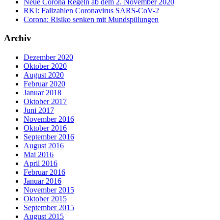
Neue Corona Regeln ab dem 2. November 2020
RKI: Fallzahlen Coronavirus SARS-CoV-2
Corona: Risiko senken mit Mundspülungen
Archiv
Dezember 2020
Oktober 2020
August 2020
Februar 2020
Januar 2018
Oktober 2017
Juni 2017
November 2016
Oktober 2016
September 2016
August 2016
Mai 2016
April 2016
Februar 2016
Januar 2016
November 2015
Oktober 2015
September 2015
August 2015