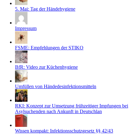
5. Mai: Tag der Händehygiene
Impressum
FSME: Empfehlungen der STIKO
BfR: Video zur Küchenhygiene
Umfüllen von Händedesinfektionsmitteln
RKI: Konzept zur Umsetzung frühzeitiger Impfungen bei
Asylsuchenden nach Ankunft in Deutschlan
Wissen kompakt: Infektionsschutzgesetz §§ 42/43