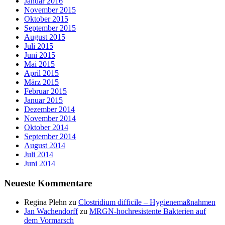
Januar 2016
November 2015
Oktober 2015
September 2015
August 2015
Juli 2015
Juni 2015
Mai 2015
April 2015
März 2015
Februar 2015
Januar 2015
Dezember 2014
November 2014
Oktober 2014
September 2014
August 2014
Juli 2014
Juni 2014
Neueste Kommentare
Regina Plehn
zu
Clostridium difficile – Hygienemaßnahmen
Jan Wachendorff
zu
MRGN-hochresistente Bakterien auf
dem Vormarsch