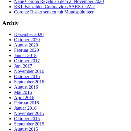
Neue Corona Regeln ab dem 2. November 2020
RKI: Fallzahlen Coronavirus SARS-CoV-2
Corona: Risiko senken mit Mundspülungen
Archiv
Dezember 2020
Oktober 2020
August 2020
Februar 2020
Januar 2018
Oktober 2017
Juni 2017
November 2016
Oktober 2016
September 2016
August 2016
Mai 2016
April 2016
Februar 2016
Januar 2016
November 2015
Oktober 2015
September 2015
August 2015