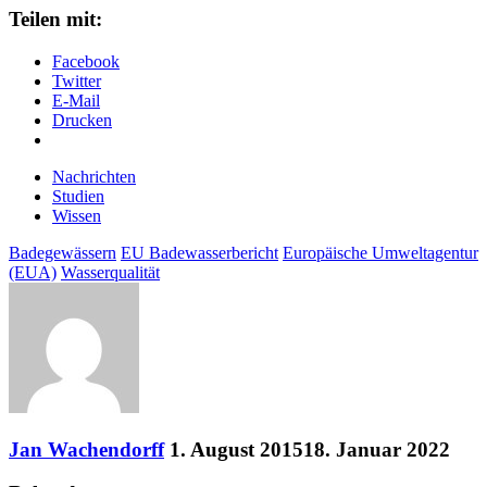
Teilen mit:
Facebook
Twitter
E-Mail
Drucken
Nachrichten
Studien
Wissen
Badegewässern
EU Badewasserbericht
Europäische Umweltagentur
(EUA)
Wasserqualität
Jan Wachendorff
1. August 2015
18. Januar 2022