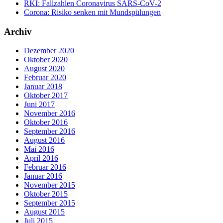
RKI: Fallzahlen Coronavirus SARS-CoV-2
Corona: Risiko senken mit Mundspülungen
Archiv
Dezember 2020
Oktober 2020
August 2020
Februar 2020
Januar 2018
Oktober 2017
Juni 2017
November 2016
Oktober 2016
September 2016
August 2016
Mai 2016
April 2016
Februar 2016
Januar 2016
November 2015
Oktober 2015
September 2015
August 2015
Juli 2015