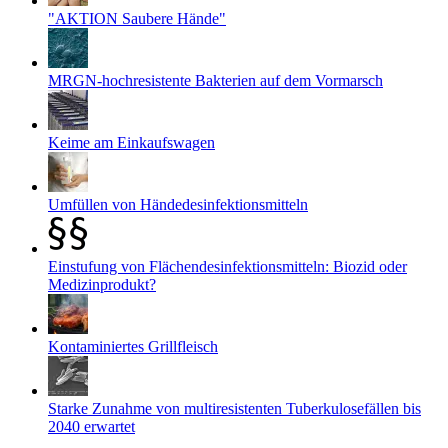
"AKTION Saubere Hände"
MRGN-hochresistente Bakterien auf dem Vormarsch
Keime am Einkaufswagen
Umfüllen von Händedesinfektionsmitteln
Einstufung von Flächendesinfektionsmitteln: Biozid oder
Medizinprodukt?
Kontaminiertes Grillfleisch
Starke Zunahme von multiresistenten Tuberkulosefällen bis
2040 erwartet