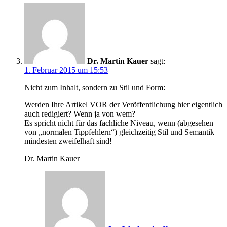
Dr. Martin Kauer
sagt:
1. Februar 2015 um 15:53
Nicht zum Inhalt, sondern zu Stil und Form:
Werden Ihre Artikel VOR der Veröffentlichung hier eigentlich
auch redigiert? Wenn ja von wem?
Es spricht nicht für das fachliche Niveau, wenn (abgesehen
von „normalen Tippfehlern“) gleichzeitig Stil und Semantik
mindesten zweifelhaft sind!
Dr. Martin Kauer