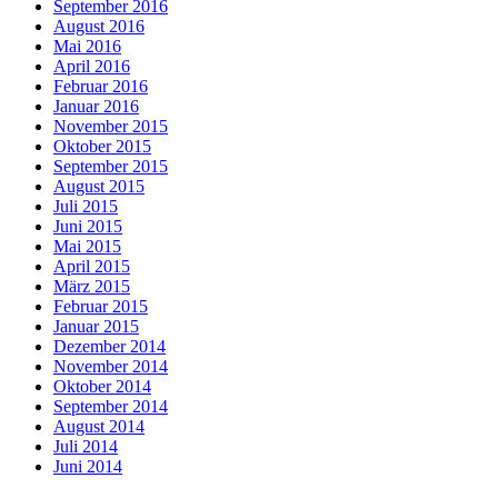
September 2016
August 2016
Mai 2016
April 2016
Februar 2016
Januar 2016
November 2015
Oktober 2015
September 2015
August 2015
Juli 2015
Juni 2015
Mai 2015
April 2015
März 2015
Februar 2015
Januar 2015
Dezember 2014
November 2014
Oktober 2014
September 2014
August 2014
Juli 2014
Juni 2014