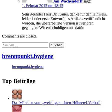
Jan Wachendorff
sagt:
1. Februar 2015 um 18:15
Sehr geehrter Herr Dr. Kauer, danke für den Hinweis,
leider ist der erste Entwurf des Artikels veröffentlicht
worden, die überarbeitete Version ist verloren
gegangen. Wir entschuldigen uns dafür.
Comments are closed.
Suchen
nach:
brennpunkt.hygiene
brennpunkt.hygiene
Top Beiträge
Das Märchen vom „weich-gekochten-Hühnerei-Verbot“