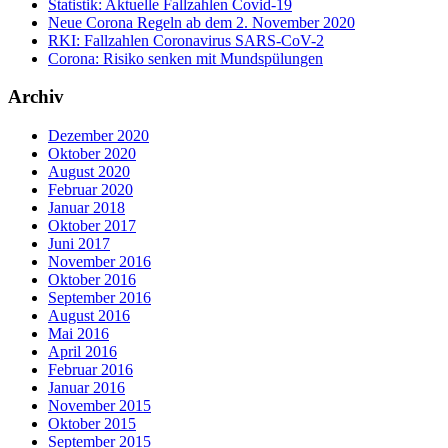
Statistik: Aktuelle Fallzahlen Covid-19
Neue Corona Regeln ab dem 2. November 2020
RKI: Fallzahlen Coronavirus SARS-CoV-2
Corona: Risiko senken mit Mundspülungen
Archiv
Dezember 2020
Oktober 2020
August 2020
Februar 2020
Januar 2018
Oktober 2017
Juni 2017
November 2016
Oktober 2016
September 2016
August 2016
Mai 2016
April 2016
Februar 2016
Januar 2016
November 2015
Oktober 2015
September 2015