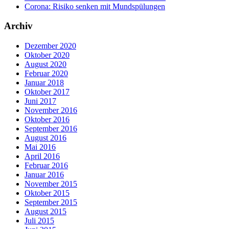
Corona: Risiko senken mit Mundspülungen
Archiv
Dezember 2020
Oktober 2020
August 2020
Februar 2020
Januar 2018
Oktober 2017
Juni 2017
November 2016
Oktober 2016
September 2016
August 2016
Mai 2016
April 2016
Februar 2016
Januar 2016
November 2015
Oktober 2015
September 2015
August 2015
Juli 2015