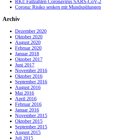
RKI: Fallzahlen Coronavirus SARS-CoV-2
Corona: Risiko senken mit Mundspülungen
Archiv
Dezember 2020
Oktober 2020
August 2020
Februar 2020
Januar 2018
Oktober 2017
Juni 2017
November 2016
Oktober 2016
September 2016
August 2016
Mai 2016
April 2016
Februar 2016
Januar 2016
November 2015
Oktober 2015
September 2015
August 2015
Juli 2015