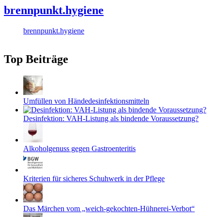
brennpunkt.hygiene
brennpunkt.hygiene
Top Beiträge
Umfüllen von Händedesinfektionsmitteln
Desinfektion: VAH-Listung als bindende Voraussetzung?
Alkoholgenuss gegen Gastroenteritis
Kriterien für sicheres Schuhwerk in der Pflege
Das Märchen vom „weich-gekochten-Hühnerei-Verbot“