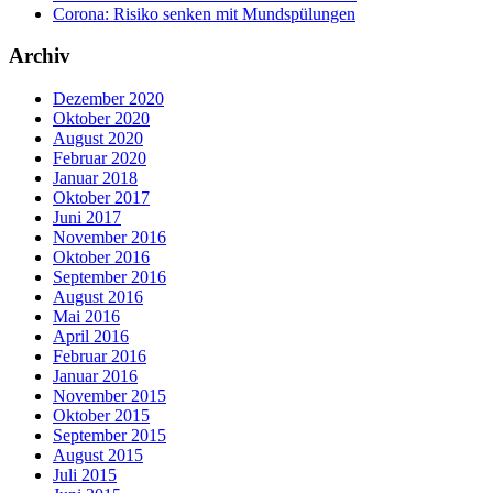
Corona: Risiko senken mit Mundspülungen
Archiv
Dezember 2020
Oktober 2020
August 2020
Februar 2020
Januar 2018
Oktober 2017
Juni 2017
November 2016
Oktober 2016
September 2016
August 2016
Mai 2016
April 2016
Februar 2016
Januar 2016
November 2015
Oktober 2015
September 2015
August 2015
Juli 2015