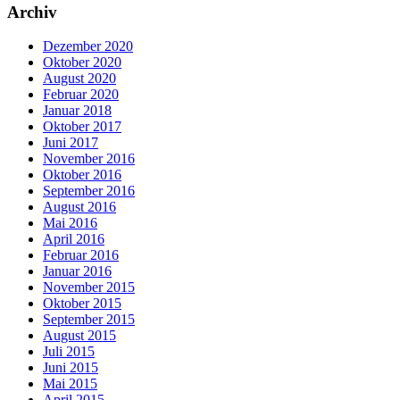
Archiv
Dezember 2020
Oktober 2020
August 2020
Februar 2020
Januar 2018
Oktober 2017
Juni 2017
November 2016
Oktober 2016
September 2016
August 2016
Mai 2016
April 2016
Februar 2016
Januar 2016
November 2015
Oktober 2015
September 2015
August 2015
Juli 2015
Juni 2015
Mai 2015
April 2015