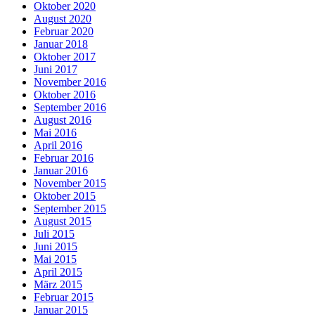
Oktober 2020
August 2020
Februar 2020
Januar 2018
Oktober 2017
Juni 2017
November 2016
Oktober 2016
September 2016
August 2016
Mai 2016
April 2016
Februar 2016
Januar 2016
November 2015
Oktober 2015
September 2015
August 2015
Juli 2015
Juni 2015
Mai 2015
April 2015
März 2015
Februar 2015
Januar 2015