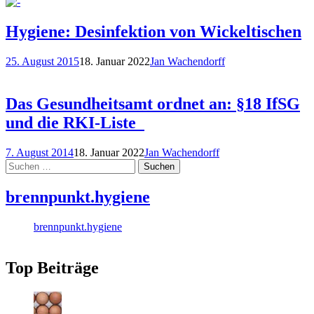
Hygiene: Desinfektion von Wickeltischen
25. August 2015
18. Januar 2022
Jan Wachendorff
Das Gesundheitsamt ordnet an: §18 IfSG
und die RKI-Liste
7. August 2014
18. Januar 2022
Jan Wachendorff
Suchen
nach:
brennpunkt.hygiene
brennpunkt.hygiene
Top Beiträge