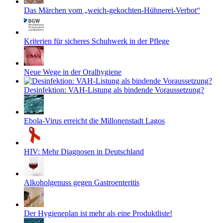
Das Märchen vom „weich-gekochten-Hühnerei-Verbot“
Kriterien für sicheres Schuhwerk in der Pflege
Neue Wege in der Oralhygiene
Desinfektion: VAH-Listung als bindende Voraussetzung?
Ebola-Virus erreicht die Millonenstadt Lagos
HIV: Mehr Diagnosen in Deutschland
Alkoholgenuss gegen Gastroenteritis
Der Hygieneplan ist mehr als eine Produktliste!