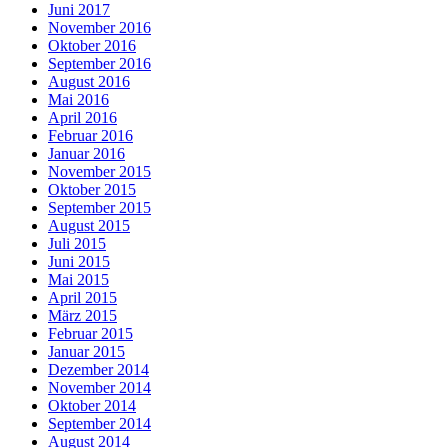
Juni 2017
November 2016
Oktober 2016
September 2016
August 2016
Mai 2016
April 2016
Februar 2016
Januar 2016
November 2015
Oktober 2015
September 2015
August 2015
Juli 2015
Juni 2015
Mai 2015
April 2015
März 2015
Februar 2015
Januar 2015
Dezember 2014
November 2014
Oktober 2014
September 2014
August 2014