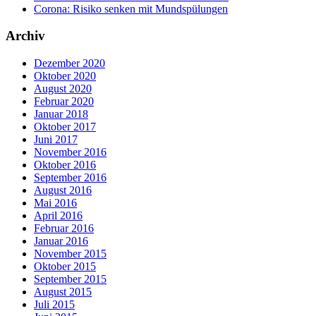
Corona: Risiko senken mit Mundspülungen
Archiv
Dezember 2020
Oktober 2020
August 2020
Februar 2020
Januar 2018
Oktober 2017
Juni 2017
November 2016
Oktober 2016
September 2016
August 2016
Mai 2016
April 2016
Februar 2016
Januar 2016
November 2015
Oktober 2015
September 2015
August 2015
Juli 2015