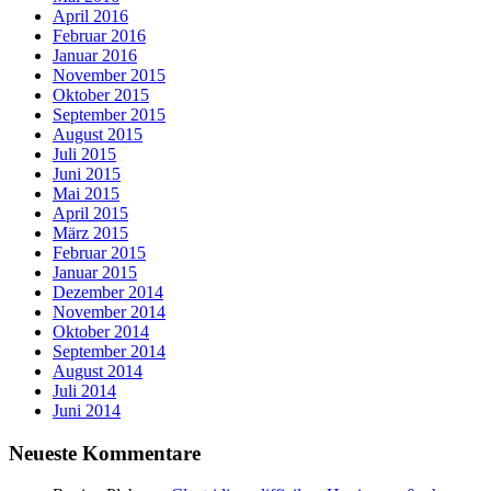
April 2016
Februar 2016
Januar 2016
November 2015
Oktober 2015
September 2015
August 2015
Juli 2015
Juni 2015
Mai 2015
April 2015
März 2015
Februar 2015
Januar 2015
Dezember 2014
November 2014
Oktober 2014
September 2014
August 2014
Juli 2014
Juni 2014
Neueste Kommentare