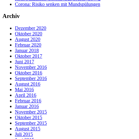
Corona: Risiko senken mit Mundspülungen
Archiv
Dezember 2020
Oktober 2020
August 2020
Februar 2020
Januar 2018
Oktober 2017
Juni 2017
November 2016
Oktober 2016
September 2016
August 2016
Mai 2016
April 2016
Februar 2016
Januar 2016
November 2015
Oktober 2015
September 2015
August 2015
Juli 2015