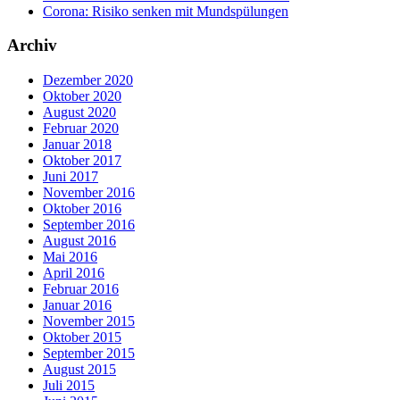
Corona: Risiko senken mit Mundspülungen
Archiv
Dezember 2020
Oktober 2020
August 2020
Februar 2020
Januar 2018
Oktober 2017
Juni 2017
November 2016
Oktober 2016
September 2016
August 2016
Mai 2016
April 2016
Februar 2016
Januar 2016
November 2015
Oktober 2015
September 2015
August 2015
Juli 2015