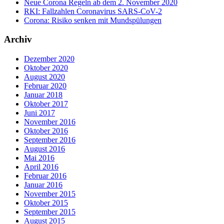
Neue Corona Regeln ab dem 2. November 2020
RKI: Fallzahlen Coronavirus SARS-CoV-2
Corona: Risiko senken mit Mundspülungen
Archiv
Dezember 2020
Oktober 2020
August 2020
Februar 2020
Januar 2018
Oktober 2017
Juni 2017
November 2016
Oktober 2016
September 2016
August 2016
Mai 2016
April 2016
Februar 2016
Januar 2016
November 2015
Oktober 2015
September 2015
August 2015