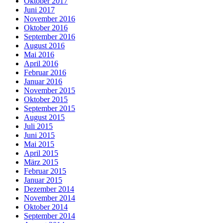
Oktober 2017
Juni 2017
November 2016
Oktober 2016
September 2016
August 2016
Mai 2016
April 2016
Februar 2016
Januar 2016
November 2015
Oktober 2015
September 2015
August 2015
Juli 2015
Juni 2015
Mai 2015
April 2015
März 2015
Februar 2015
Januar 2015
Dezember 2014
November 2014
Oktober 2014
September 2014