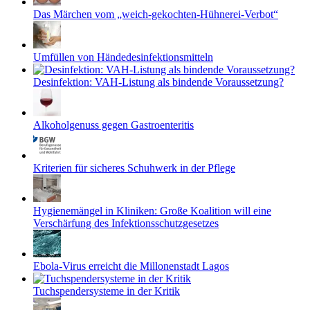
Das Märchen vom „weich-gekochten-Hühnerei-Verbot“
Umfüllen von Händedesinfektionsmitteln
Desinfektion: VAH-Listung als bindende Voraussetzung?
Alkoholgenuss gegen Gastroenteritis
Kriterien für sicheres Schuhwerk in der Pflege
Hygienemängel in Kliniken: Große Koalition will eine
Verschärfung des Infektionsschutzgesetzes
Ebola-Virus erreicht die Millonenstadt Lagos
Tuchspendersysteme in der Kritik