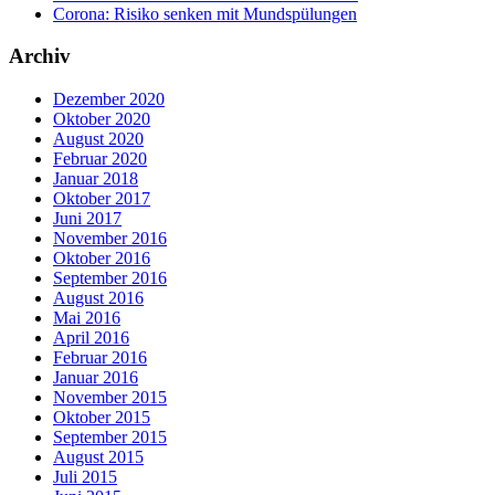
Corona: Risiko senken mit Mundspülungen
Archiv
Dezember 2020
Oktober 2020
August 2020
Februar 2020
Januar 2018
Oktober 2017
Juni 2017
November 2016
Oktober 2016
September 2016
August 2016
Mai 2016
April 2016
Februar 2016
Januar 2016
November 2015
Oktober 2015
September 2015
August 2015
Juli 2015