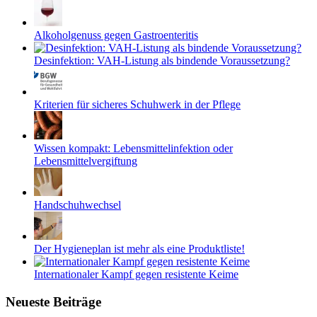
Alkoholgenuss gegen Gastroenteritis
Desinfektion: VAH-Listung als bindende Voraussetzung?
Kriterien für sicheres Schuhwerk in der Pflege
Wissen kompakt: Lebensmittelinfektion oder
Lebensmittelvergiftung
Handschuhwechsel
Der Hygieneplan ist mehr als eine Produktliste!
Internationaler Kampf gegen resistente Keime
Neueste Beiträge