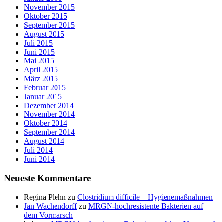
November 2015
Oktober 2015
September 2015
August 2015
Juli 2015
Juni 2015
Mai 2015
April 2015
März 2015
Februar 2015
Januar 2015
Dezember 2014
November 2014
Oktober 2014
September 2014
August 2014
Juli 2014
Juni 2014
Neueste Kommentare
Regina Plehn
zu
Clostridium difficile – Hygienemaßnahmen
Jan Wachendorff
zu
MRGN-hochresistente Bakterien auf
dem Vormarsch