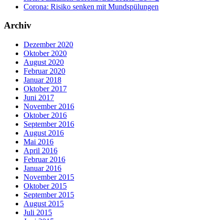
Corona: Risiko senken mit Mundspülungen
Archiv
Dezember 2020
Oktober 2020
August 2020
Februar 2020
Januar 2018
Oktober 2017
Juni 2017
November 2016
Oktober 2016
September 2016
August 2016
Mai 2016
April 2016
Februar 2016
Januar 2016
November 2015
Oktober 2015
September 2015
August 2015
Juli 2015