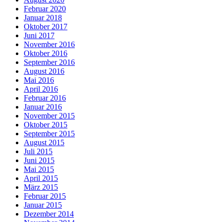
Februar 2020
Januar 2018
Oktober 2017
Juni 2017
November 2016
Oktober 2016
September 2016
August 2016
Mai 2016
April 2016
Februar 2016
Januar 2016
November 2015
Oktober 2015
September 2015
August 2015
Juli 2015
Juni 2015
Mai 2015
April 2015
März 2015
Februar 2015
Januar 2015
Dezember 2014