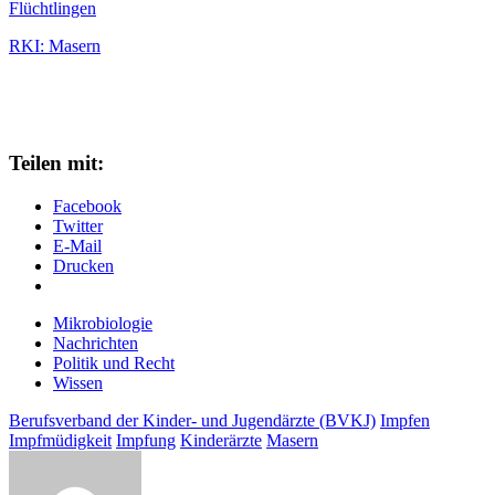
Flüchtlingen
RKI: Masern
Teilen mit:
Facebook
Twitter
E-Mail
Drucken
Mikrobiologie
Nachrichten
Politik und Recht
Wissen
Berufsverband der Kinder- und Jugendärzte (BVKJ)
Impfen
Impfmüdigkeit
Impfung
Kinderärzte
Masern