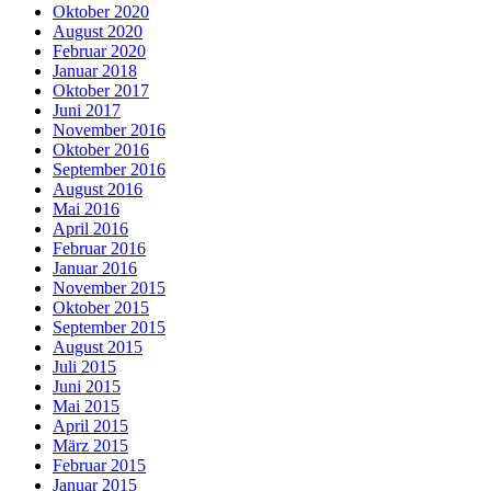
Oktober 2020
August 2020
Februar 2020
Januar 2018
Oktober 2017
Juni 2017
November 2016
Oktober 2016
September 2016
August 2016
Mai 2016
April 2016
Februar 2016
Januar 2016
November 2015
Oktober 2015
September 2015
August 2015
Juli 2015
Juni 2015
Mai 2015
April 2015
März 2015
Februar 2015
Januar 2015